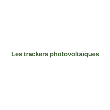
Les trackers photovoltaïques