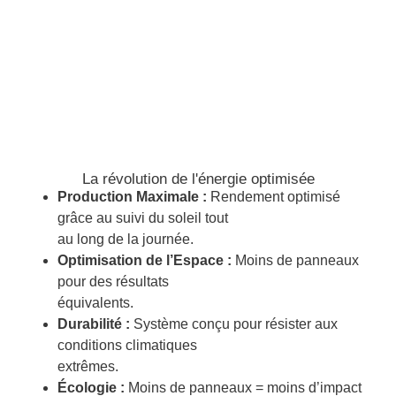
La révolution de l'énergie optimisée
Production Maximale :
Rendement optimisé
grâce au suivi du soleil tout
au long de la journée.
Optimisation de l’Espace :
Moins de panneaux
pour des résultats
équivalents.
Durabilité :
Système conçu pour résister aux
conditions climatiques
extrêmes.
Écologie :
Moins de panneaux = moins d’impact