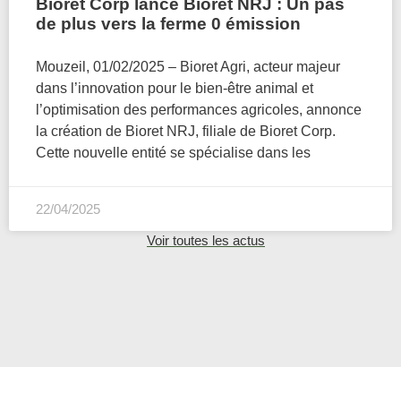
Bioret Corp lance Bioret NRJ : Un pas
de plus vers la ferme 0 émission
Mouzeil, 01/02/2025 – Bioret Agri, acteur majeur
dans l’innovation pour le bien-être animal et
l’optimisation des performances agricoles, annonce
la création de Bioret NRJ, filiale de Bioret Corp.
Cette nouvelle entité se spécialise dans les
22/04/2025
Voir toutes les actus