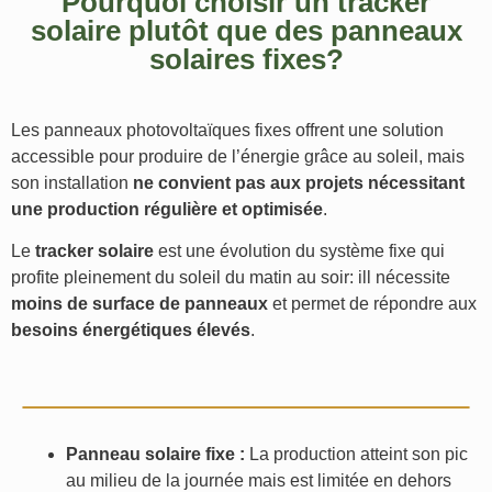
Pourquoi choisir un tracker
solaire plutôt que des panneaux
solaires fixes?
Les panneaux photovoltaïques fixes offrent une solution
accessible pour produire de l’énergie grâce au soleil, mais
son installation
ne convient pas aux projets nécessitant
une production régulière et optimisée
.
Le
tracker solaire
est une évolution du système fixe qui
profite pleinement du soleil du matin au soir: ill nécessite
moins de surface de panneaux
et permet de répondre aux
besoins énergétiques élevés
.
Panneau solaire fixe :
La production atteint son pic
au milieu de la journée mais est limitée en dehors