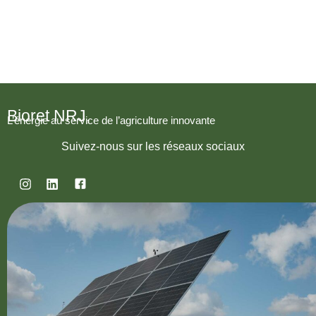
Bioret NRJ,
L’énergie au service de l’agriculture innovante
Suivez-nous sur les réseaux sociaux