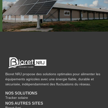
Bioret NRJ propose des solutions optimales pour alimenter les
équipements agricoles avec une énergie fiable, durable et
sécurisée, indépendamment des fluctuations du réseau.
NOS SOLUTIONS
Tracker solaire
NOS AUTRES SITES
Bioret Agri