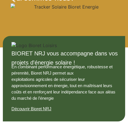
BIORET NRJ vous accompagne dans vos
projets d'énergie solaire !
En combinant performance énergétique, robustesse et
pérennité, Bioret NRJ permet aux
exploitations agricoles de sécuriser leur
approvisionnement en énergie, tout en maîtrisant leurs
coûts et en renforçant leur indépendance face aux aléas
du marché de l’énergie
Découvrir Bioret NRJ