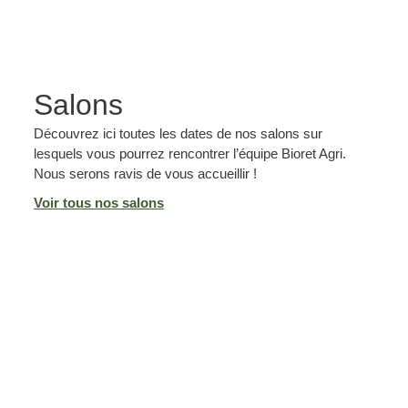
Salons
Découvrez ici toutes les dates de nos salons sur
lesquels vous pourrez rencontrer l’équipe Bioret Agri.
Nous serons ravis de vous accueillir !
Voir tous nos salons