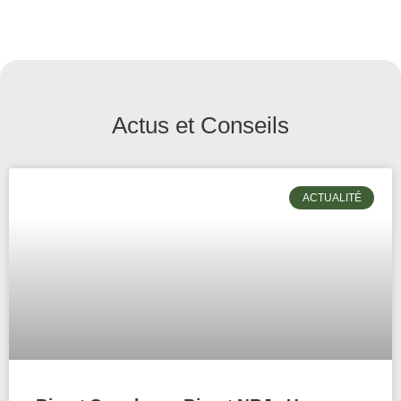
Actus et Conseils
ACTUALITÉ