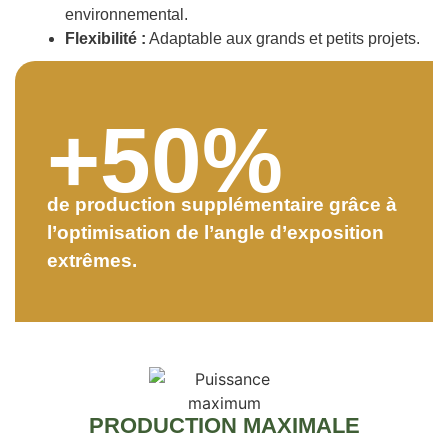
environnemental.
Flexibilité :
Adaptable aux grands et petits projets.
+50%
de production supplémentaire grâce à
l’optimisation de l’angle d’exposition
extrêmes.
PRODUCTION MAXIMALE