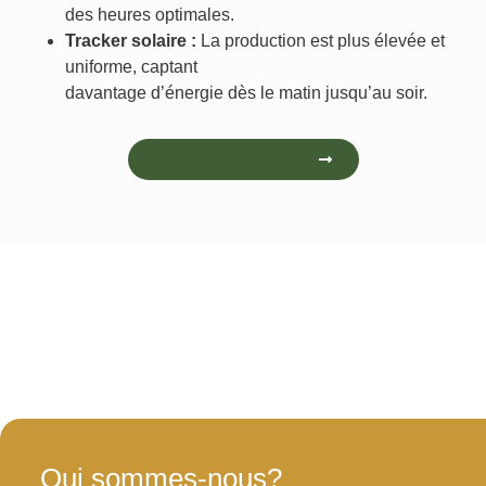
des heures optimales.
Tracker solaire :
La production est plus élevée et
uniforme, captant
davantage d’énergie dès le matin jusqu’au soir.
Découvrir notre solution
Qui sommes-nous?