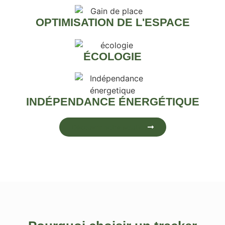
OPTIMISATION DE L'ESPACE
ÉCOLOGIE
INDÉPENDANCE ÉNERGÉTIQUE
Découvrir notre solution